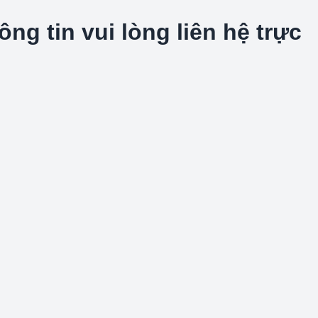
g tin vui lòng liên hệ trực