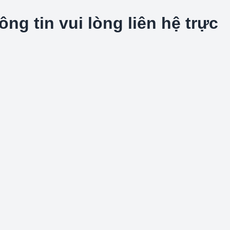
g tin vui lòng liên hệ trực