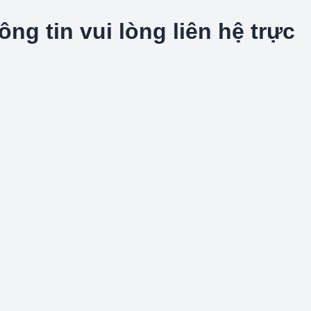
g tin vui lòng liên hệ trực