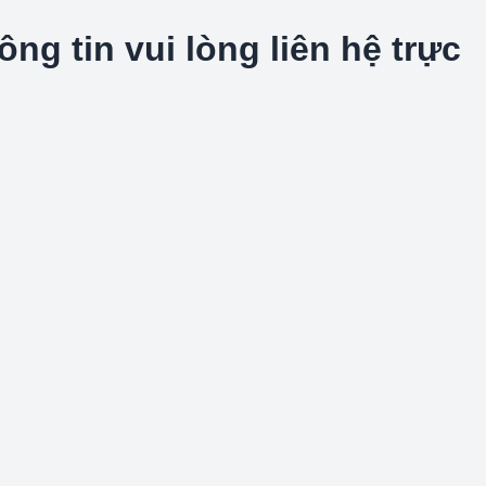
g tin vui lòng liên hệ trực