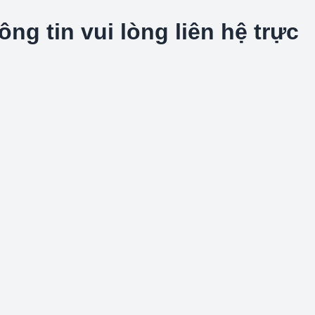
g tin vui lòng liên hệ trực