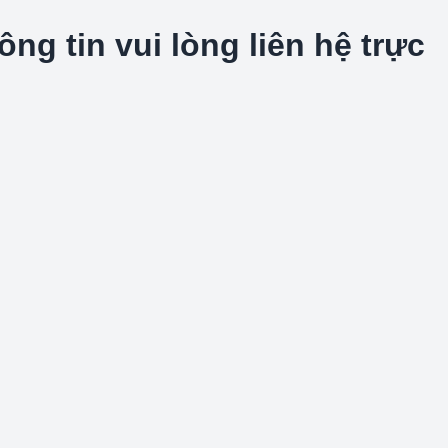
g tin vui lòng liên hệ trực