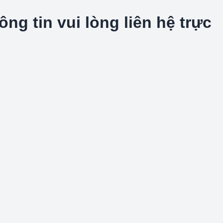
g tin vui lòng liên hệ trực