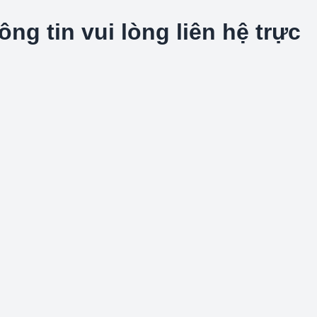
g tin vui lòng liên hệ trực